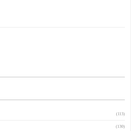
(113)
(130)