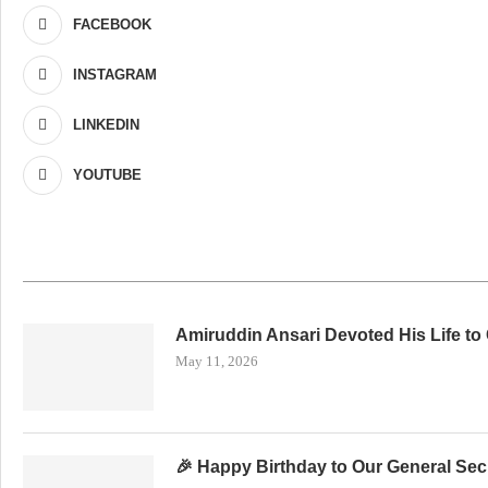
FACEBOOK
INSTAGRAM
LINKEDIN
YOUTUBE
Amiruddin Ansari Devoted His Life to
May 11, 2026
🎉 Happy Birthday to Our General Secr