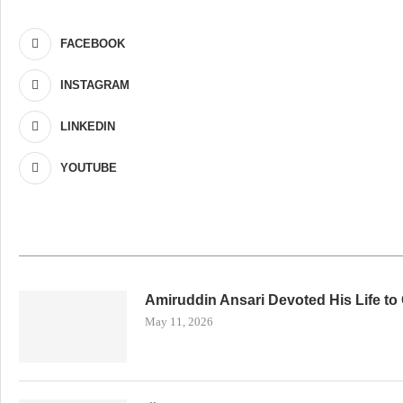
FACEBOOK
INSTAGRAM
LINKEDIN
YOUTUBE
Amiruddin Ansari Devoted His Life to
May 11, 2026