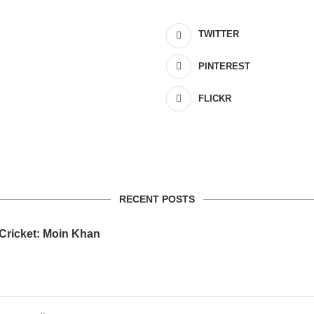
TWITTER
PINTEREST
FLICKR
RECENT POSTS
 Cricket: Moin Khan